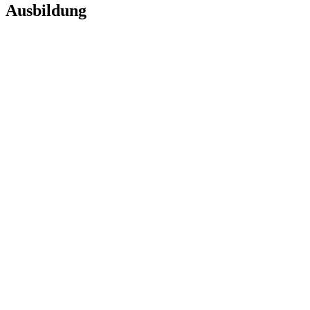
Ausbildung