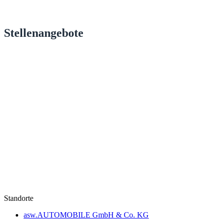
Stellenangebote
Standorte
asw.AUTOMOBILE GmbH & Co. KG