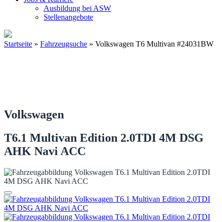
Ausbildung bei ASW
Stellenangebote
Startseite
»
Fahrzeugsuche
»
Volkswagen T6 Multivan #24031BW
Volkswagen
T6.1 Multivan Edition 2.0TDI 4M DSG
AHK Navi ACC