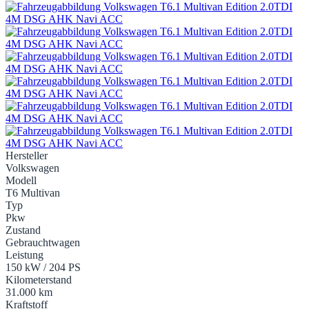
Hersteller
Volkswagen
Modell
T6 Multivan
Typ
Pkw
Zustand
Gebrauchtwagen
Leistung
150 kW / 204 PS
Kilometerstand
31.000 km
Kraftstoff