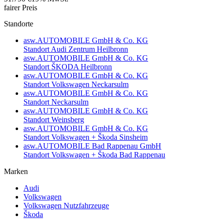
fairer Preis
Standorte
asw.AUTOMOBILE GmbH & Co. KG
Standort Audi Zentrum Heilbronn
asw.AUTOMOBILE GmbH & Co. KG
Standort ŠKODA Heilbronn
asw.AUTOMOBILE GmbH & Co. KG
Standort Volkswagen Neckarsulm
asw.AUTOMOBILE GmbH & Co. KG
Standort Neckarsulm
asw.AUTOMOBILE GmbH & Co. KG
Standort Weinsberg
asw.AUTOMOBILE GmbH & Co. KG
Standort Volkswagen + Škoda Sinsheim
asw.AUTOMOBILE Bad Rappenau GmbH
Standort Volkswagen + Škoda Bad Rappenau
Marken
Audi
Volkswagen
Volkswagen Nutzfahrzeuge
Škoda