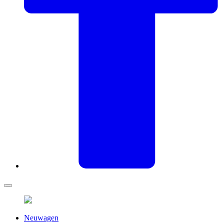
Neuwagen