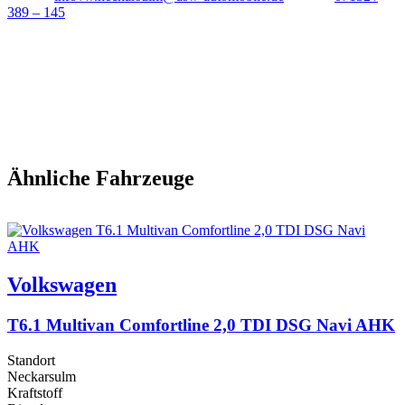
389 – 145
Ähnliche Fahrzeuge
Volkswagen
T6.1 Multivan Comfortline 2,0 TDI DSG Navi AHK
Standort
Neckarsulm
Kraftstoff