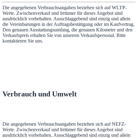
Die angegebenen Verbrauchsangaben beziehen sich auf WLTP-
Werte. Zwischenverkauf und Irrtümer für dieses Angebot sind
ausdrücklich vorbehalten. Ausschlaggebend sind einzig und allein
die Vereinbarungen in der Auftragsbestätigung oder im Kaufvertrag.
Den genauen Ausstattungsumfang, die genauen Kilometer und den
Verkaufspreis erhalten Sie von unserem Verkaufspersonal. Bitte
kontaktieren Sie uns.
Verbrauch und Umwelt
Die angegebenen Verbrauchsangaben beziehen sich auf NEFZ-
Werte. Zwischenverkauf und Irrtümer für dieses Angebot sind
ausdrücklich vorbehalten. Ausschlaggebend sind einzig und allein