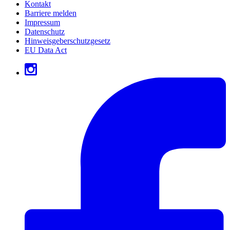
Kontakt
Barriere melden
Impressum
Datenschutz
Hinweisgeberschutzgesetz
EU Data Act