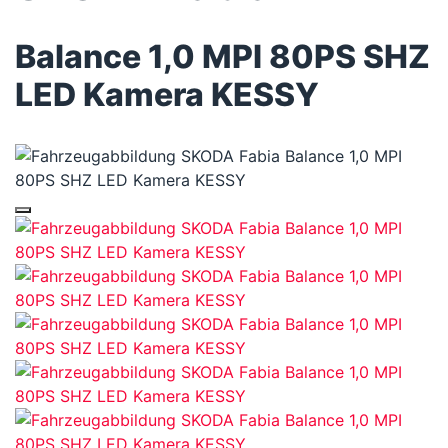
Balance 1,0 MPI 80PS SHZ
LED Kamera KESSY