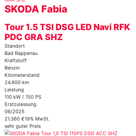
SKODA
Fabia
Tour 1.5 TSI DSG LED Navi RFK
PDC GRA SHZ
Standort
Bad Rappenau
Kraftstoff
Benzin
Kilometerstand
24.800 km
Leistung
110 kW / 150 PS
Erstzulassung
06/2025
21.360 €
19% MwSt.
sehr guter Preis