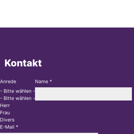
Kontakt
Anrede
Name *
- Bitte wählen -
- Bitte wählen -
Herr
Frau
Divers
E-Mail *