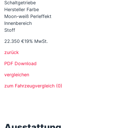
Schaltgetriebe
Hersteller Farbe
Moon-weiß Perleffekt
Innenbereich
Stoff
22.350 €
19% MwSt.
zurück
PDF Download
vergleichen
zum Fahrzeugvergleich
(
0
)
Ausstattung