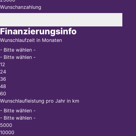
Wunschanzahlung
Finanzierungsinfo
Wunschlaufzeit in Monaten
- Bitte wählen -
- Bitte wählen -
12
24
36
48
60
Wunschlaufleistung pro Jahr in km
- Bitte wählen -
- Bitte wählen -
5000
10000