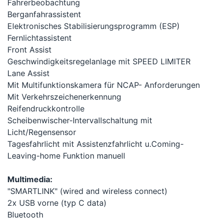
Fahrerbeobachtung
Berganfahrassistent
Elektronisches Stabilisierungsprogramm (ESP)
Fernlichtassistent
Front Assist
Geschwindigkeitsregelanlage mit SPEED LIMITER
Lane Assist
Mit Multifunktionskamera für NCAP- Anforderungen
Mit Verkehrszeichenerkennung
Reifendruckkontrolle
Scheibenwischer-Intervallschaltung mit
Licht/Regensensor
Tagesfahrlicht mit Assistenzfahrlicht u.Coming-
Leaving-home Funktion manuell
Multimedia:
"SMARTLINK" (wired and wireless connect)
2x USB vorne (typ C data)
Bluetooth