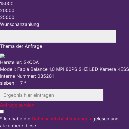
15000
20000
25000
Wunschanzahlung
Thema der Anfrage
Hersteller: SKODA
Modell: Fabia Balance 1,0 MPI 80PS SHZ LED Kamera KES
Interne Nummer: 035281
sieben + 7 *
Anfrage senden
* Ich habe die
Datenschutzbestimmungen
gelesen und
akzeptiere diese.