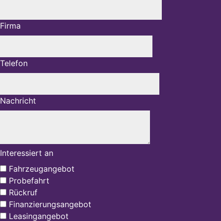
Firma
Telefon
Nachricht
Interessiert an
Fahrzeugangebot
Probefahrt
Rückruf
Finanzierungsangebot
Leasingangebot