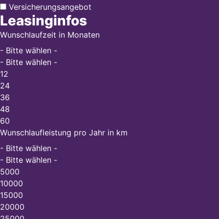
Versicherungsangebot
Leasinginfos
Wunschlaufzeit in Monaten
- Bitte wählen -
- Bitte wählen -
12
24
36
48
60
Wunschlaufleistung pro Jahr in km
- Bitte wählen -
- Bitte wählen -
5000
10000
15000
20000
25000