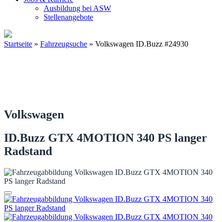
Ausbildung bei ASW
Stellenangebote
Startseite
»
Fahrzeugsuche
»
Volkswagen ID.Buzz #24930
Volkswagen
ID.Buzz GTX 4MOTION 340 PS langer
Radstand