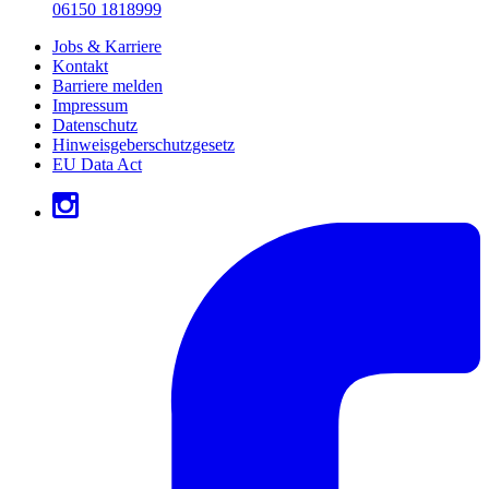
06150 1818999
Jobs & Karriere
Kontakt
Barriere melden
Impressum
Datenschutz
Hinweisgeberschutzgesetz
EU Data Act